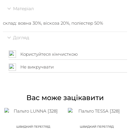
Матеріал
склад: вовна 30%, віскоза 20%, поліестер 50%
Догляд
Користуйтеся хімчисткою
Не викручвати
Вас може зацікавити
ШВИДКИЙ ПЕРЕГЛЯД
ШВИДКИЙ ПЕРЕГЛЯД