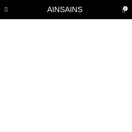
AINSAINS
0